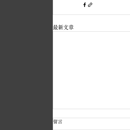
最新文章
留言