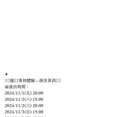
✦
❤️‍🔥
脫口秀初體驗—演出資訊
❤️‍🔥
📅演出時間：
2024/11/1(五) 20:00
2024/11/2(六) 15:00
2024/11/2(六) 20:00
2024/11/3(日) 15:00