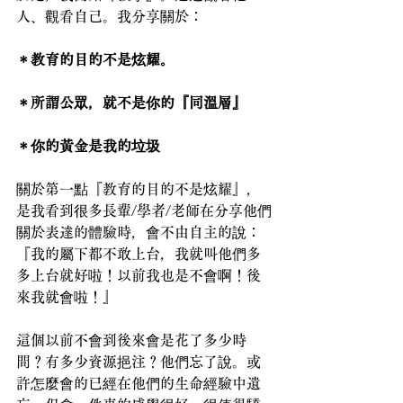
人、觀看自己。我分享關於：
＊教育的目的不是炫耀。
＊所謂公眾，就不是你的『同溫層』
＊你的黃金是我的垃圾
關於第一點『教育的目的不是炫耀』，
是我看到很多長輩/學者/老師在分享他們
關於表達的體驗時，會不由自主的說：
『我的屬下都不敢上台，我就叫他們多
多上台就好啦！以前我也是不會啊！後
來我就會啦！』
這個以前不會到後來會是花了多少時
間？有多少資源挹注？他們忘了說。或
許怎麼會的已經在他們的生命經驗中遺