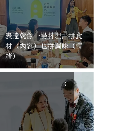
表達就像一場料理，拼食
材（內容）也拼調味（情
緒）